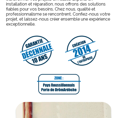
installation et réparation, nous offrons des solutions
fiables pour vos besoins. Chez nous, qualité et
professionnalisme se rencontrent. Confiez-nous votre
projet, et laissez-nous créer ensemble une expérience
exceptionnelle.