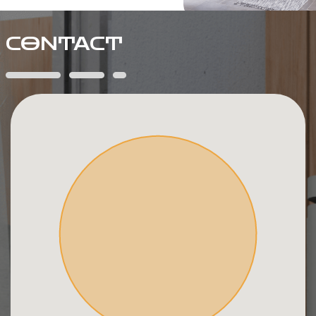
CONTACT