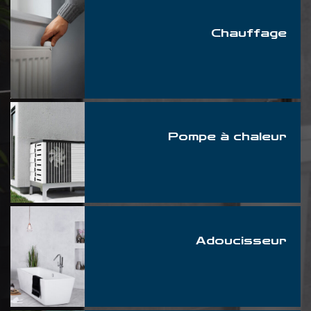
Chauffage
Pompe à chaleur
Adoucisseur