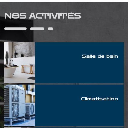
NOS ACTIVITÉS
Salle de bain
Climatisation