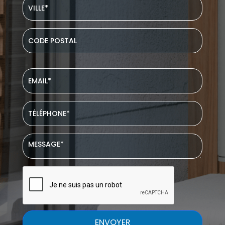
ENVOYER