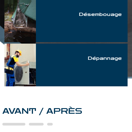
Désembouage
Dépannage
AVANT / APRÈS