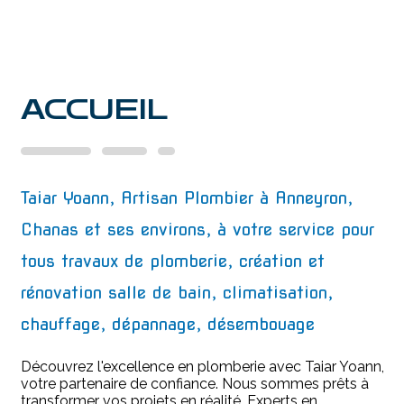
ACCUEIL
Taiar Yoann, Artisan Plombier à Anneyron,
Chanas et ses environs, à votre service pour
tous travaux de plomberie, création et
rénovation salle de bain, climatisation,
chauffage, dépannage, désembouage
Découvrez l'excellence en plomberie avec Taiar Yoann,
votre partenaire de confiance. Nous sommes prêts à
transformer vos projets en réalité. Experts en