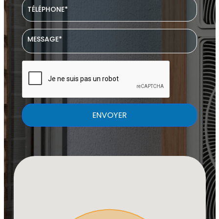
ENVOYER