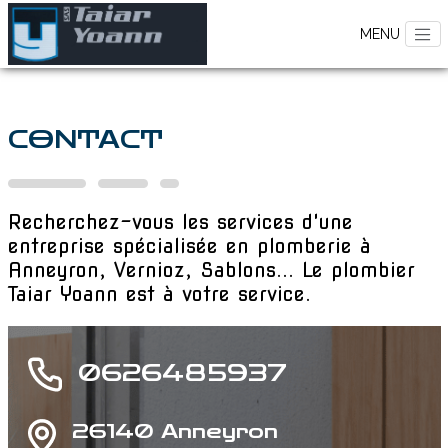
CONTACT
Recherchez-vous les services d'une
entreprise spécialisée en plomberie à
Anneyron, Vernioz, Sablons... Le plombier
Taiar Yoann est à votre service.
0626485937
26140 Anneyron