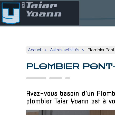
Accueil
Autres activités
Plombier Pon
PLOMBIER PONT
Avez-vous besoin d'un Plomb
plombier Taiar Yoann est à vo