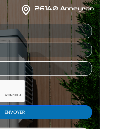
26140 Anneyron
ENVOYER