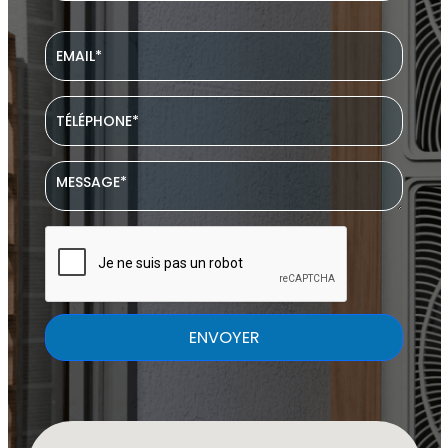
ENVOYER