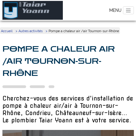
Accueil
Autres activités
Pompe a chaleur air /air Tournon-sur-Rhône
POMPE A CHALEUR AIR
/AIR TOURNON-SUR-
RHÔNE
Cherchez-vous des services d'installation de
pompe à chaleur air/air à Tournon-sur-
Rhône, Condrieu, Châteauneuf-sur-Isère...
Le plombier Taiar Yoann est à votre service.